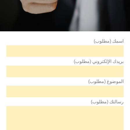
اسمك (مطلوب)
بريدك الإلكتروني (مطلوب)
الموضوع (مطلوب)
رسالتك (مطلوب)