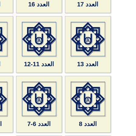
العدد 17
العدد 16
ا
العدد 13
العدد 11-12
ا
العدد 8
العدد 6-7
ال