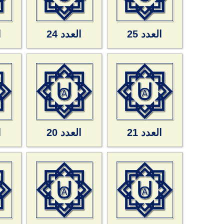
العدد 25
العدد 24
ا
العدد 21
العدد 20
ا