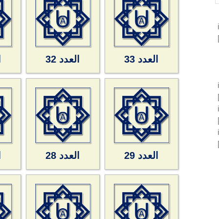
العدد 33
العدد 32
ا
العدد 29
العدد 28
ا