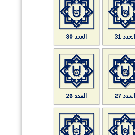
لعدد 31
العدد 30
لعدد 27
العدد 26