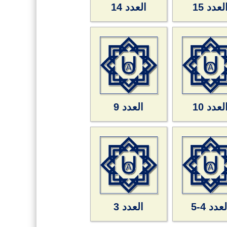
لعدد 15
العدد 14
لعدد 10
العدد 9
عدد 4-5
العدد 3